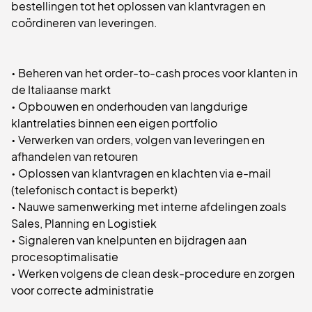
bestellingen tot het oplossen van klantvragen en
coördineren van leveringen.
• Beheren van het order-to-cash proces voor klanten in
de Italiaanse markt
• Opbouwen en onderhouden van langdurige
klantrelaties binnen een eigen portfolio
• Verwerken van orders, volgen van leveringen en
afhandelen van retouren
• Oplossen van klantvragen en klachten via e-mail
(telefonisch contact is beperkt)
• Nauwe samenwerking met interne afdelingen zoals
Sales, Planning en Logistiek
• Signaleren van knelpunten en bijdragen aan
procesoptimalisatie
• Werken volgens de clean desk-procedure en zorgen
voor correcte administratie