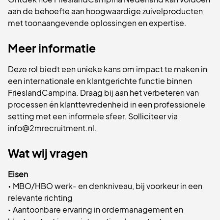
aan de behoefte aan hoogwaardige zuivelproducten
met toonaangevende oplossingen en expertise.
Meer informatie
Deze rol biedt een unieke kans om impact te maken in
een internationale en klantgerichte functie binnen
FrieslandCampina. Draag bij aan het verbeteren van
processen én klanttevredenheid in een professionele
setting met een informele sfeer. Solliciteer via
info@2mrecruitment.nl.
Wat wij vragen
Eisen
• MBO/HBO werk- en denkniveau, bij voorkeur in een
relevante richting
• Aantoonbare ervaring in ordermanagement en