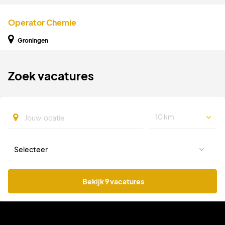
Operator Chemie
Groningen
Zoek vacatures
10 km
Bekijk 9 vacatures