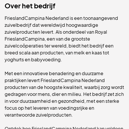
Over het bedrijf
FrieslandCampina Nederland is een toonaangevend
zuivelbedrijf dat wereldwijd hoogwaardige
zuivelproducten levert. Als onderdeel van Royal
FrieslandCampina, een van de grootste
zuivelcoöperaties ter wereld, biedt het bedrijf een
breed scala aan producten, van melk en kaas tot
yoghurts en babyvoeding.
Met een innovatieve benadering en duurzame
praktijken levert FrieslandCampina Nederland
producten van de hoogste kwaliteit, waarbij zorg wordt
gedragen voor mens, dier en milieu. Het bedrijf zet zich
in voor duurzaamheid en gezondheid, met een sterke
focus op het leveren van voedingsrijke en
verantwoorde zuivelproducten.
Ontdek hoe FrieslandCampina Nederland kan voldoen