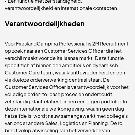
• Een functie met zelfstandigheid,
verantwoordelijkheid en internationale contacten
Verantwoordelijkheden
Voor FrieslandCampina Professional is 2M Recruitment
op zoek naar een Customer Services Officer die het
verschil maakt voor de Italiaanse markt. Deze functie
speelt zich af binnen een ambitieus en dynamisch
Customer Care team, waar klanttevredenheid en een
vlekkeloze orderverwerking centraal staan. De
Customer Services Officer is verantwoordelijk voor het
volledige order-to-cash proces en onderhoudt
zelfstandig klantrelaties binnen een eigen portfolio. In
deze internationale werkomgeving, waarin geen dag
hetzelfde is, wordt nauw samengewerkt met collega’s
van onder andere Sales, Logistics en Planning. De rol
biedt volop afwisseling, van het verwerken van