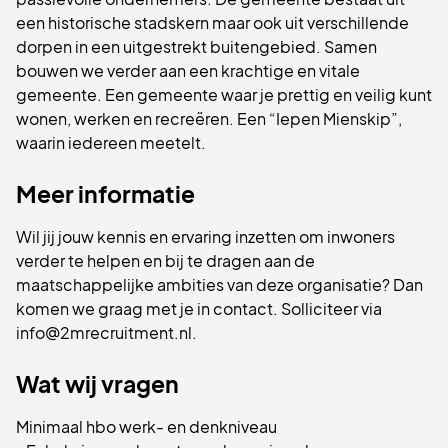
een historische stadskern maar ook uit verschillende
dorpen in een uitgestrekt buitengebied. Samen
bouwen we verder aan een krachtige en vitale
gemeente. Een gemeente waar je prettig en veilig kunt
wonen, werken en recreëren. Een “Iepen Mienskip”,
waarin iedereen meetelt.
Meer informatie
Wil jij jouw kennis en ervaring inzetten om inwoners
verder te helpen en bij te dragen aan de
maatschappelijke ambities van deze organisatie? Dan
komen we graag met je in contact. Solliciteer via
info@2mrecruitment.nl.
Wat wij vragen
Minimaal hbo werk- en denkniveau