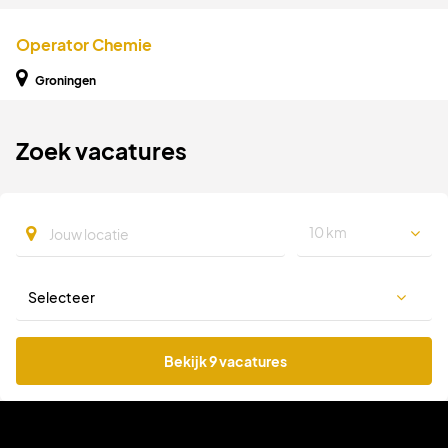
Operator Chemie
Groningen
Zoek vacatures
10 km
Bekijk 9 vacatures