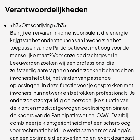
Verantwoordelijkheden
<h3>Omschrijving</h3>
Ben jij een ervaren Inkomensconsulent die energie
krijgt van het ondersteunen van inwoners en het
toepassen van de Participatiewet met oog voor de
menselijke maat? Voor onze opdrachtgever in
Leeuwarden zoeken wij een professional die
zelfstandig aanvragen en onderzoeken behandelt en
inwoners helpt bij het vinden van passende
oplossingen. In deze functie voer je gesprekken met
inwoners, hun netwerk en betrokken professionals. Je
onderzoekt zorgvuldig de persoonlijke situatie van
de klant en maakt afgewogen beslissingen binnen
de kaders van de Participatiewet en IOAW. Daarbij
combineer je klantgerichtheid met een scherp oog
voor rechtmatigheid. Je werkt samen met collega’s
aan een optimale dienstverlening en levert daarnaast