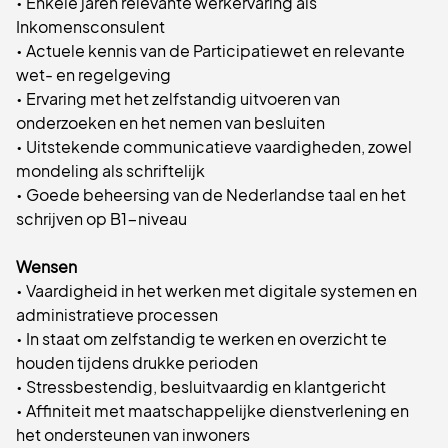
• Enkele jaren relevante werkervaring als
Inkomensconsulent
• Actuele kennis van de Participatiewet en relevante
wet- en regelgeving
• Ervaring met het zelfstandig uitvoeren van
onderzoeken en het nemen van besluiten
• Uitstekende communicatieve vaardigheden, zowel
mondeling als schriftelijk
• Goede beheersing van de Nederlandse taal en het
schrijven op B1-niveau
Wensen
• Vaardigheid in het werken met digitale systemen en
administratieve processen
• In staat om zelfstandig te werken en overzicht te
houden tijdens drukke perioden
• Stressbestendig, besluitvaardig en klantgericht
• Affiniteit met maatschappelijke dienstverlening en
het ondersteunen van inwoners