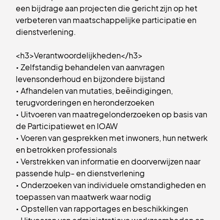
een bijdrage aan projecten die gericht zijn op het
verbeteren van maatschappelijke participatie en
dienstverlening.
<h3>Verantwoordelijkheden</h3>
• Zelfstandig behandelen van aanvragen
levensonderhoud en bijzondere bijstand
• Afhandelen van mutaties, beëindigingen,
terugvorderingen en heronderzoeken
• Uitvoeren van maatregelonderzoeken op basis van
de Participatiewet en IOAW
• Voeren van gesprekken met inwoners, hun netwerk
en betrokken professionals
• Verstrekken van informatie en doorverwijzen naar
passende hulp- en dienstverlening
• Onderzoeken van individuele omstandigheden en
toepassen van maatwerk waar nodig
• Opstellen van rapportages en beschikkingen