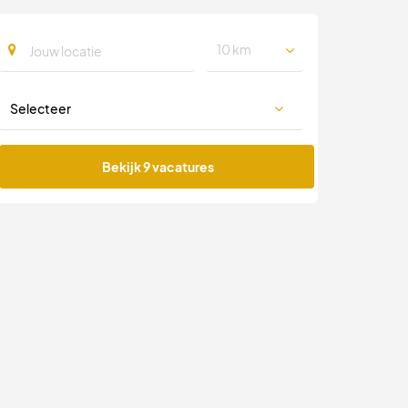
10 km
Bekijk 9 vacatures