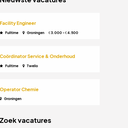
Facility Engineer
Fulltime
Groningen
3.000 -
4.500
€
€
Coördinator Service & Onderhoud
Fulltime
Twello
Operator Chemie
Groningen
Zoek vacatures